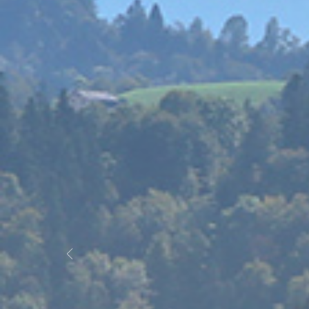
Previous