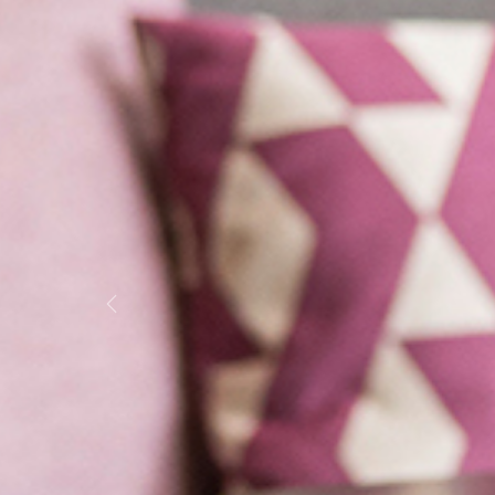
Previous