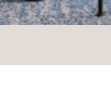
Spannen