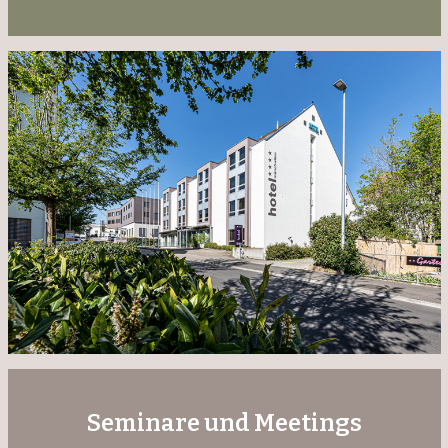
Seminare und Meetings