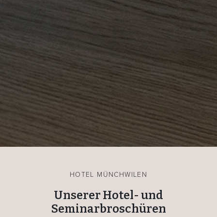
HOTEL MÜNCHWILEN
Unserer Hotel- und
Seminarbroschüren