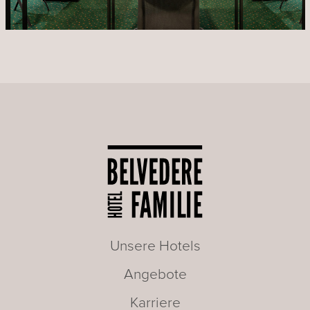
Unsere Hotels
Angebote
Karriere