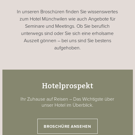
In unseren Broschüren finden Sie wissenswertes
zum Hotel Münchwilen wie auch Angebote für
Seminare und Meetings. Ob Sie beruflich
unterwegs sind oder Sie sich eine erholsame
Auszeit gönnen – bei uns sind Sie bestens
aufgehoben.
Hotelprospekt
Ihr Zuhause auf Reisen – Das Wichtigste über
unser Hotel im Überblick.
BROSCHÜRE ANSEHEN