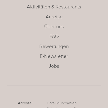
Aktivitäten & Restaurants
Anreise
Über uns
FAQ
Bewertungen
E-Newsletter
Jobs
Adresse:
Hotel Münchwilen