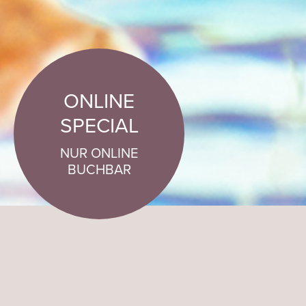
ONLINE
SPECIAL
NUR ONLINE
BUCHBAR