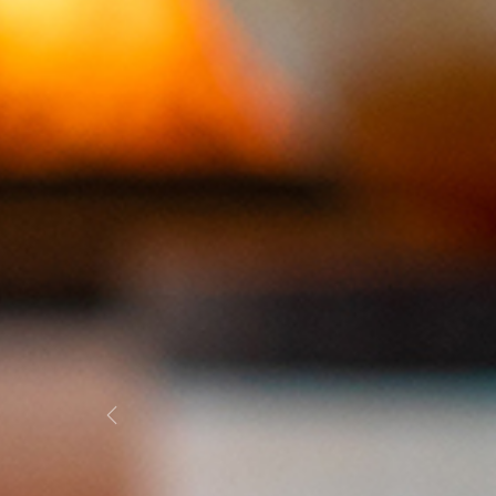
Previous