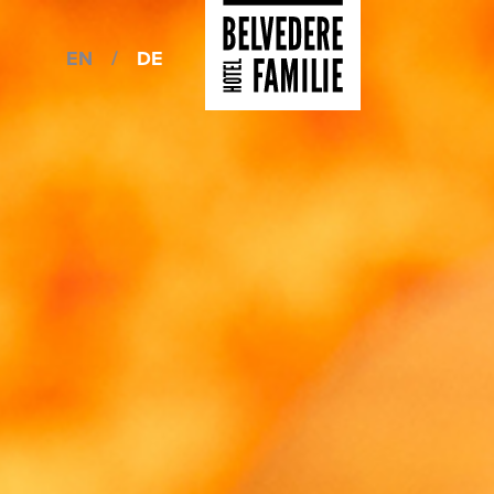
EN
/
DE