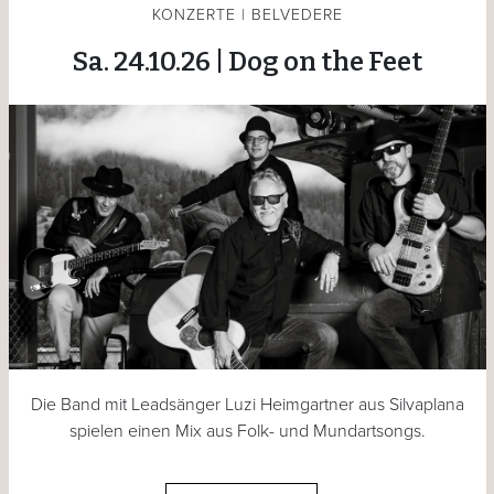
KONZERTE | BELVEDERE
Sa. 24.10.26 | Dog on the Feet
Die Band mit Leadsänger Luzi Heimgartner aus Silvaplana
spielen einen Mix aus Folk- und Mundartsongs.