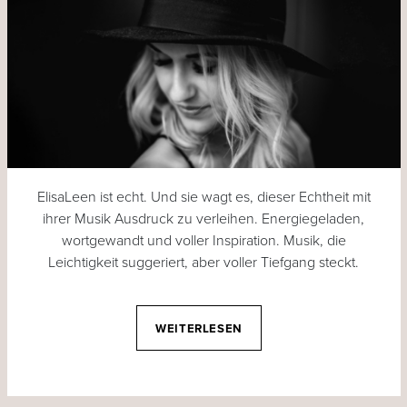
ElisaLeen ist echt. Und sie wagt es, dieser Echtheit mit
ihrer Musik Ausdruck zu verleihen. Energiegeladen,
wortgewandt und voller Inspiration. Musik, die
Leichtigkeit suggeriert, aber voller Tiefgang steckt.
WEITERLESEN