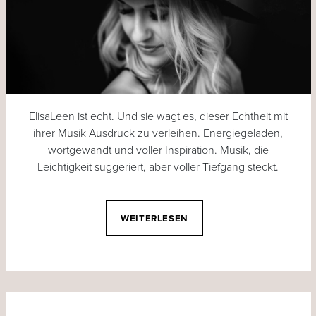
ElisaLeen ist echt. Und sie wagt es, dieser Echtheit mit
ihrer Musik Ausdruck zu verleihen. Energiegeladen,
wortgewandt und voller Inspiration. Musik, die
Leichtigkeit suggeriert, aber voller Tiefgang steckt.
WEITERLESEN