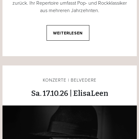
zurück. Ihr Repertoire umfasst Pop- und Rockklassiker
aus mehreren Jahrzehnten.
WEITERLESEN
KONZERTE | BELVEDERE
Sa. 17.10.26 | ElisaLeen