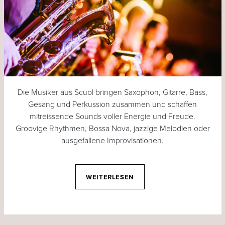
Die Musiker aus Scuol bringen Saxophon, Gitarre, Bass,
Gesang und Perkussion zusammen und schaffen
mitreissende Sounds voller Energie und Freude.
Groovige Rhythmen, Bossa Nova, jazzige Melodien oder
ausgefallene Improvisationen.
WEITERLESEN