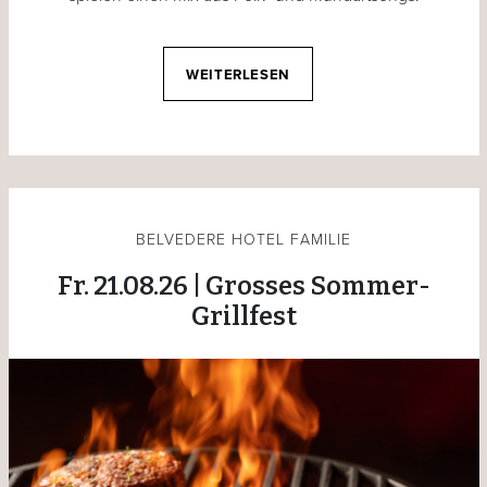
WEITERLESEN
BELVEDERE HOTEL FAMILIE
Fr. 21.08.26 | Grosses Sommer-
Grillfest