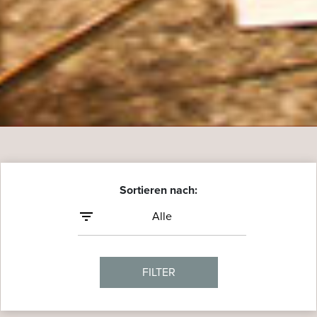
Sortieren nach:
FILTER