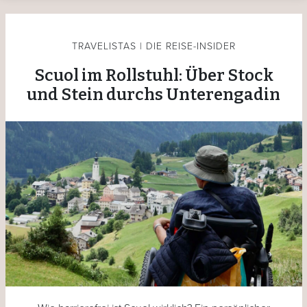
TRAVELISTAS | DIE REISE-INSIDER
Scuol im Rollstuhl: Über Stock
und Stein durchs Unterengadin