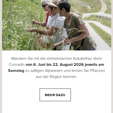
Wandern Sie mit der einheimischen Kräuterfrau Vreni
Conradin
von 6. Juni
bis 22. August 2026 jeweils am
Samstag
zu saftigen Alpwiesen und lernen Sie Pflanzen
aus der Region kennen.
MEHR DAZU