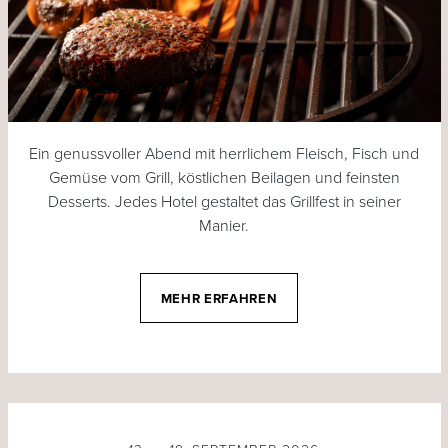
Ein genussvoller Abend mit herrlichem Fleisch, Fisch und
Gemüse vom Grill, köstlichen Beilagen und feinsten
Desserts. Jedes Hotel gestaltet das Grillfest in seiner
Manier.
MEHR ERFAHREN