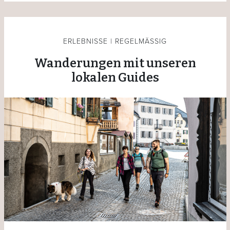
ERLEBNISSE | REGELMÄSSIG
Wanderungen mit unseren
lokalen Guides