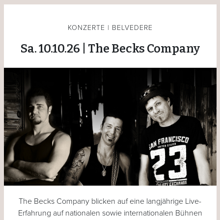
KONZERTE | BELVEDERE
Sa. 10.10.26 | The Becks Company
The Becks Company blicken auf eine langjährige Live-
Erfahrung auf nationalen sowie internationalen Bühnen