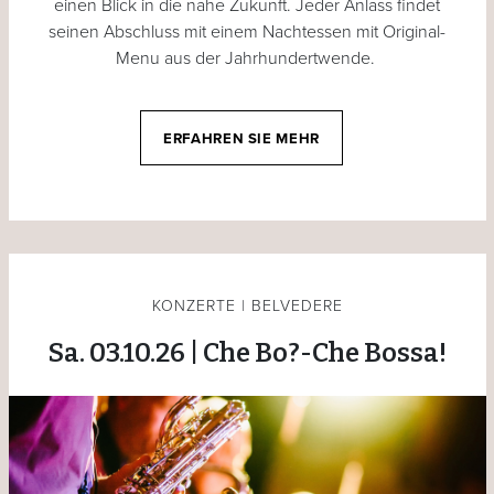
einen Blick in die nahe Zukunft. Jeder Anlass findet
seinen Abschluss mit einem Nachtessen mit Original-
Menu aus der Jahrhundertwende.
ERFAHREN SIE MEHR
KONZERTE | BELVEDERE
Sa. 03.10.26 | Che Bo?-Che Bossa!