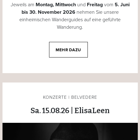
Jeweils am
Montag, Mittwoch
und
Freitag
vom
5. Juni
bis 30. November 2026
nehmen Sie unsere
einheimischen Wanderguides auf eine geführte
Wanderung.
MEHR DAZU
KONZERTE | BELVEDERE
Sa. 15.08.26 | ElisaLeen