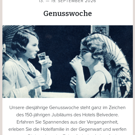
13. — 19. SEPTEMBER 2026
Genusswoche
Unsere diesjährige Genusswoche steht ganz im Zeichen
des 150-jährigen Jubiläums des Hotels Belvedere.
Erfahren Sie Spannendes aus der Vergangenheit,
erleben Sie die Hotelfamilie in der Gegenwart und werfen