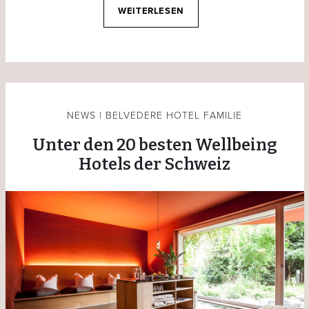
WEITERLESEN
NEWS | BELVEDERE HOTEL FAMILIE
Unter den 20 besten Wellbeing
Hotels der Schweiz