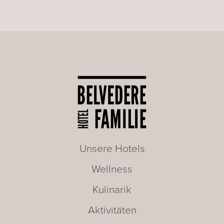
Unsere Hotels
Wellness
Kulinarik
Aktivitäten