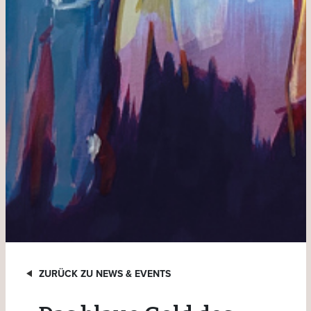
ZURÜCK ZU NEWS & EVENTS