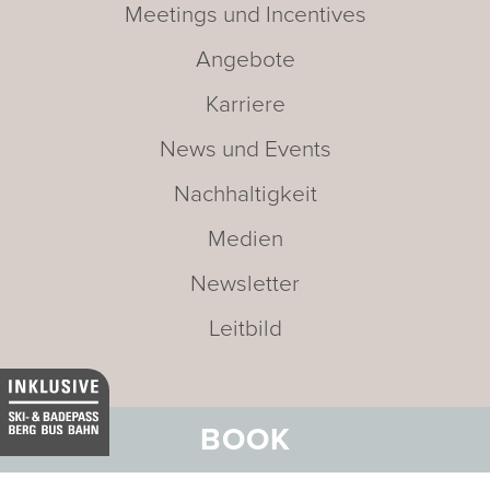
Meetings und Incentives
Angebote
Karriere
News und Events
Nachhaltigkeit
Medien
Newsletter
Leitbild
BOOK