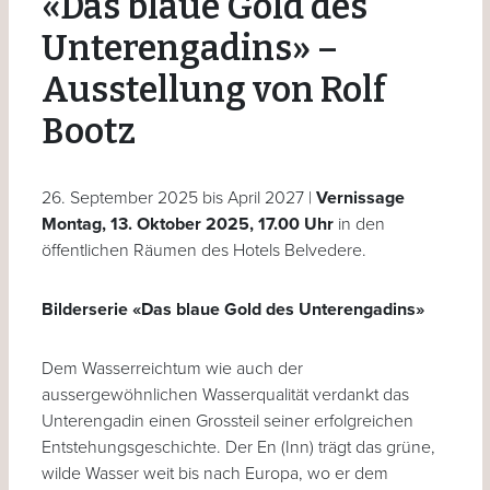
«Das blaue Gold des
Unterengadins» –
Ausstellung von Rolf
Bootz
26. September 2025 bis April 2027 |
Vernissage
Montag, 13. Oktober 2025, 17.00 Uhr
in den
öffentlichen Räumen des Hotels Belvedere.
Bilderserie «Das blaue Gold des Unterengadins»
Dem Wasserreichtum wie auch der
aussergewöhnlichen Wasserqualität verdankt das
Unterengadin einen Grossteil seiner erfolgreichen
Entstehungsgeschichte. Der En (Inn) trägt das grüne,
wilde Wasser weit bis nach Europa, wo er dem