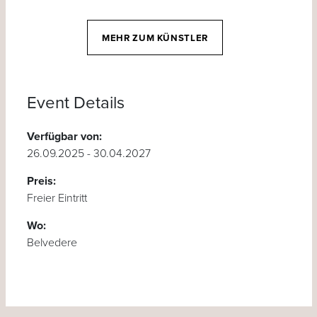
MEHR ZUM KÜNSTLER
Event Details
Verfügbar von:
26.09.2025 - 30.04.2027
Preis:
Freier Eintritt
Wo:
Belvedere