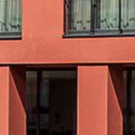
Previous