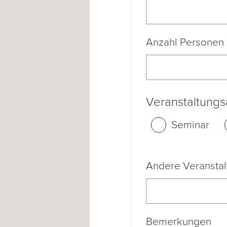
Anzahl Personen
Veranstaltungs
Seminar
Andere Veranstal
Bemerkungen