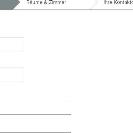
Räume & Zimmer
Ihre Kontakt