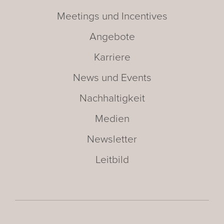
Meetings und Incentives
Angebote
Karriere
News und Events
Nachhaltigkeit
Medien
Newsletter
Leitbild