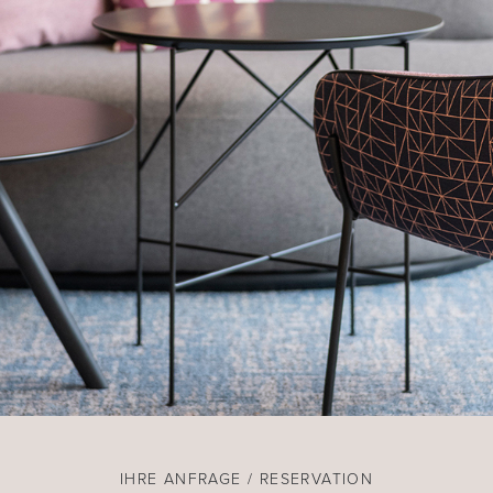
IHRE ANFRAGE / RESERVATION