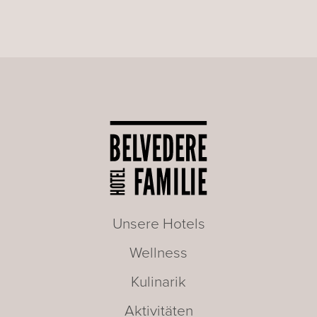
Unsere Hotels
Wellness
Kulinarik
Aktivitäten