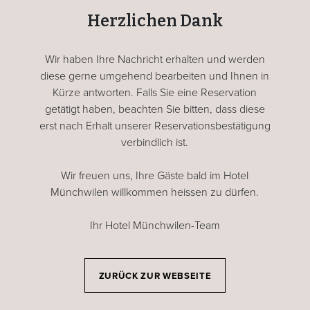
Herzlichen Dank
Wir haben Ihre Nachricht erhalten und werden
diese gerne umgehend bearbeiten und Ihnen in
Kürze antworten. Falls Sie eine Reservation
getätigt haben, beachten Sie bitten, dass diese
erst nach Erhalt unserer Reservationsbestätigung
verbindlich ist.
Wir freuen uns, Ihre Gäste bald im Hotel
Münchwilen willkommen heissen zu dürfen.
Ihr Hotel Münchwilen-Team
ZURÜCK ZUR WEBSEITE